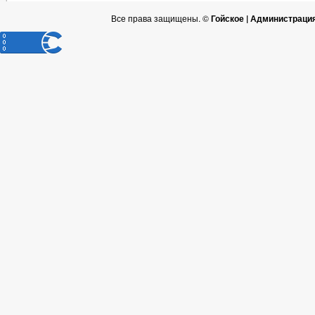
Все права защищены. ©
Гойское | Администраци