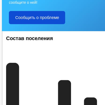
сообщите о ней!
Сообщить о проблеме
Состав поселения