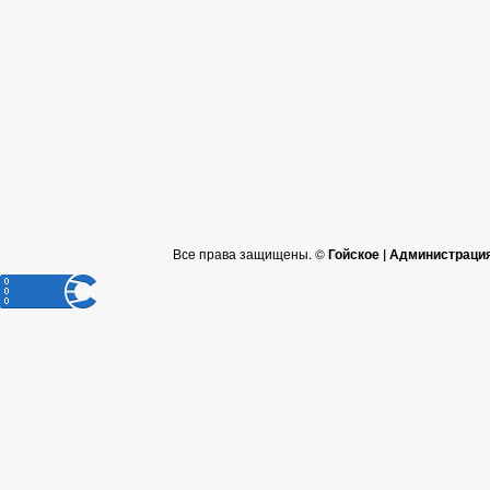
Все права защищены. ©
Гойское | Администраци