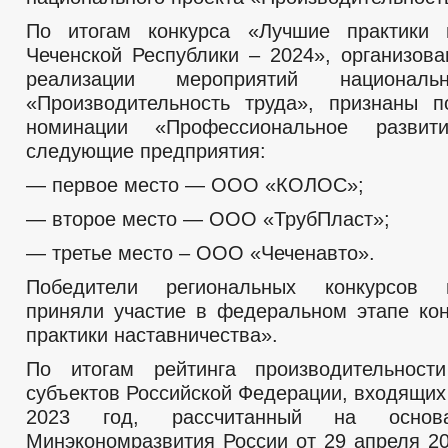
По итогам конкурса «Лучшие практики н
Чеченской Республики – 2024», организова
реализации мероприятий националь
«Производительность труда», признаны 
номинации «Профессиональное развит
следующие предприятия:
— первое место — ООО «КОЛОС»;
— второе место — ООО «ТрубПласт»;
— третье место – ООО «Чеченавто».
Победители региональных конкурсов н
приняли участие в федеральном этапе ко
практики наставничества».
По итогам рейтинга производительност
субъектов Российской Федерации, входящих
2023 год, рассчитанный на основа
Минэкономразвития России от 29 апреля 2