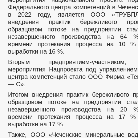
Федерального центра компетенций в Чеченс
в 2022 году, является ООО «ТРУБПЛ
внедрения практик бережливого про
образцовом потоке на предприятии ста
незавершенного производства на 64 
времени протекания процесса на 10 %
выработки на 16 %.
Вторым предприятием-участником,
мероприятия Нацпроекта под управлением
центра компетенций стало ООО Фирма «Те
— С».
Итогом внедрения практик бережливого п
образцовом потоке на предприятии ста
незавершенного производства на 20 
времени протекания процесса на 17 %
выработки на 17 %.
Также, ООО «Чеченские минеральные вод