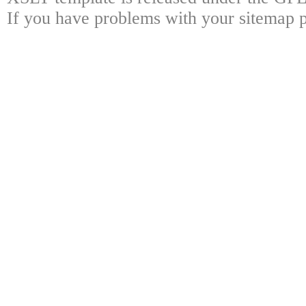
If you have problems with your sitemap p