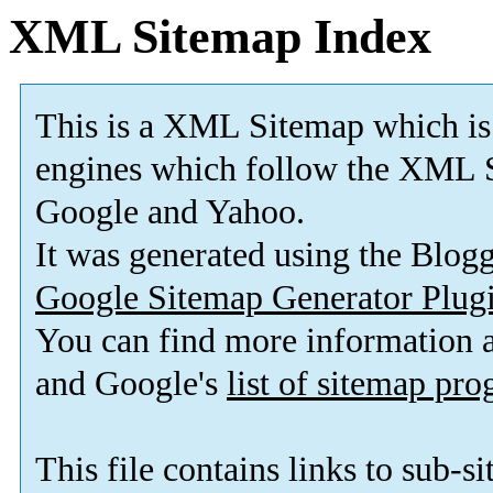
XML Sitemap Index
This is a XML Sitemap which is
engines which follow the XML S
Google and Yahoo.
It was generated using the Blo
Google Sitemap Generator Plug
You can find more information
and Google's
list of sitemap pr
This file contains links to sub-s