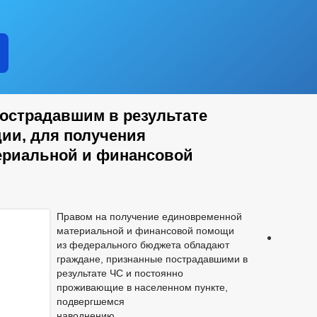
пострадавшим в результате
ии, для получения
ериальной и финансовой
Правом на получение единовременной
материальной и финансовой помощи
из федерального бюджета обладают
граждане, признанные пострадавшими в
результате ЧС и постоянно
проживающие в населенном пункте,
подвергшемся
наводнению.