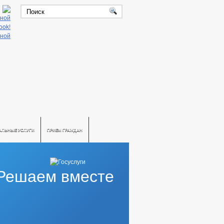
АЛЬНЫЕ УСЛУГИ
ПРИЕМ ГРАЖДАН
Решаем вместе