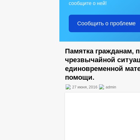
сообщите о ней!
Сообщить о проблеме
Памятка гражданам, 
чрезвычайной ситуац
единовременной мат
помощи.
27 июня, 2016
admin