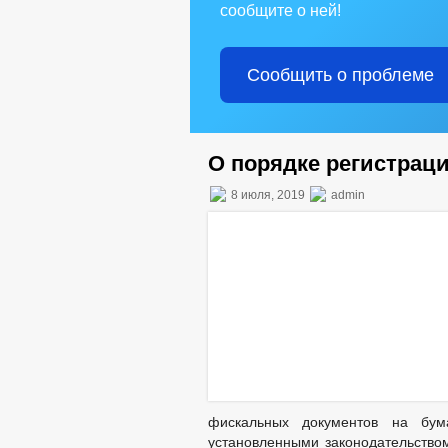
сообщите о ней!
Сообщить о проблеме
О порядке регистрац
8 июля, 2019
admin
фискальных документов на бум
установленными законодательство