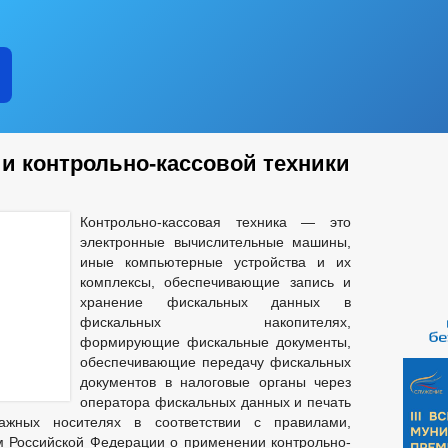
ии контрольно-кассовой техники
Контрольно-кассовая техника — это
электронные вычислительные машины,
иные компьютерные устройства и их
комплексы, обеспечивающие запись и
хранение фискальных данных в
фискальных накопителях,
формирующие фискальные документы,
обеспечивающие передачу фискальных
документов в налоговые органы через
оператора фискальных данных и печать
ажных носителях в соответствии с правилами,
м Российской Федерации о применении контрольно-