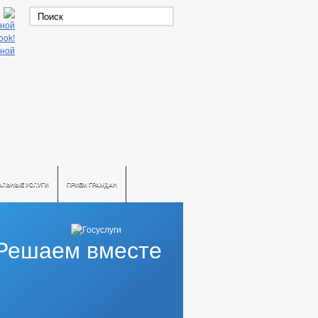
АЛЬНЫЕ УСЛУГИ
ПРИЕМ ГРАЖДАН
Решаем вместе