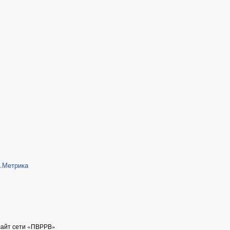
сайт сети «ПВРРВ»