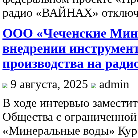
радио «ВАЙНАХ»
отклю
ООО «Чеченские Мин
внедрении инструмен
производства на ради
9 августа, 2025
admin
В ходе интервью заместит
Общества с ограниченной
«Минеральные воды» Кур