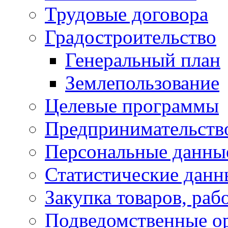
Трудовые договора
Градостроительство
Генеральный план
Землепользование
Целевые программы
Предпринимательств
Персональные данны
Статистические данн
Закупка товаров, раб
Подведомственные о