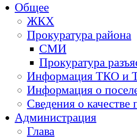
Общее
ЖКХ
Прокуратура района
СМИ
Прокуратура разъя
Информация ТКО и 
Информация о посел
Сведения о качестве 
Администрация
Глава