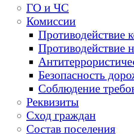
ГО и ЧС
Комиссии
Противодействие 
Противодействие 
Антитеррористиче
Безопасность дор
Соблюдение требо
Реквизиты
Сход граждан
Состав поселения