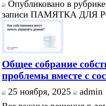
Опубликовано в рубрик
записи ПАМЯТКА ДЛЯ 
Общее собрание собс
проблемы вместе с со
25 ноября, 2025
admin
Все важные решения в до