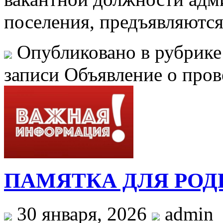
поселения, предъявляютс
Опубликовано в рубрик
записи Объявление о пров
ПАМЯТКА ДЛЯ РОД
30 января, 2026
admin