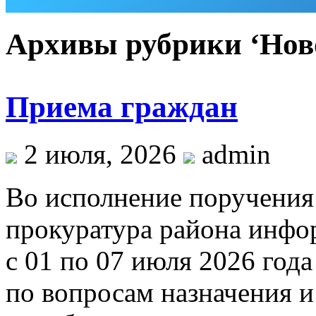
Архивы рубрики ‘Нов
Приема граждан
2 июля, 2026
admin
Во исполнение поручения
прокуратура района инфо
с 01 по 07 июля 2026 год
по вопросам назначения 