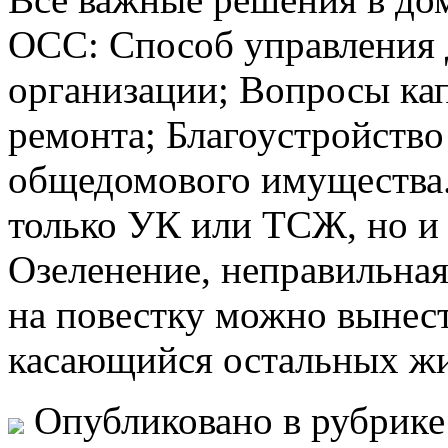
ОСС: Способ управления
организации; Вопросы ка
ремонта; Благоустройство
общедомового имущества.
только УК или ТСЖ, но и
Озеленение, неправильна
на повестку можно вынес
касающийся остальных жи
Опубликовано в рубрик