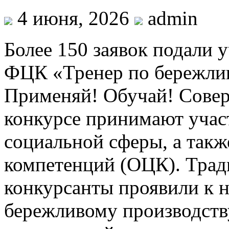
4 июня, 2026
admin
Более 150 заявок подали 
ФЦК «Тренер по бережли
Применяй! Обучай! Совер
конкурсе принимают учас
социальной сферы, а такж
компетенций (ОЦК). Тра
конкурсанты проявили к 
бережливому производств