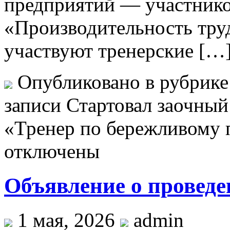
предприятий — участнико
«Производительность труд
участвуют тренерские […
Опубликовано в рубрик
записи Стартовал заочный
«Тренер по бережливому 
отключены
Объявление о проведе
1 мая, 2026
admin