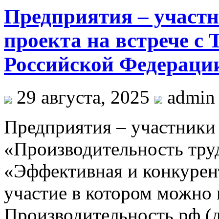
Предприятия – участ
проекта на встрече с
Российской Федерации
29 августа, 2025
admin
Предприятия – участники
«Производительность тру
«Эффективная и конкурент
участие в котором можно 
Производительность.рф (