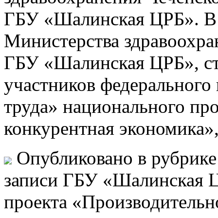
ГБУ «Шалинская ЦРБ». В
Министерства здравоохра
ГБУ «Шалинская ЦРБ», ст
участников федерального
труда» национального пр
конкурентная экономика»,
Опубликовано в рубрик
записи ГБУ «Шалинская Ц
проекта «Производительн