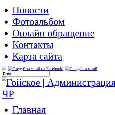
Новости
Фотоальбом
Онлайн обращение
Контакты
Карта сайта
Главная