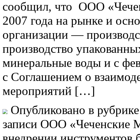
сообщил, что ООО «Чече
2007 года на рынке и осн
организации — производс
производство упакованны
минеральные воды и с фев
с Соглашением о взаимод
мероприятий […]
Опубликовано в рубрик
записи ООО «Чеченские 
внедрении инструментов 