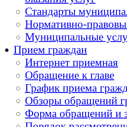
Стандарты муниципа
Нормативно-правовы
Муниципальные услу
Прием граждан
Интернет приемная
Обращение к главе
График приема граж
Обзоры обращений г
Форма обращений и 
Порядок рассмотрен