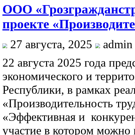
ООО «Грозгражданстр
проекте «Производите
27 августа, 2025
admin
22 августа 2025 года пре
экономического и террито
Республики, в рамках реа
«Производительность тру
«Эффективная и конкурен
участие в котором можно 