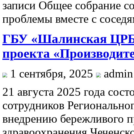
записи Общее собрание с
проблемы вместе с сосед
ГБУ «Шалинская ЦРБ»
проекта «Производите
1 сентября, 2025
admin
21 августа 2025 года сост
сотрудников Регионально
внедрению бережливого пр
здравоохранения Чеченско