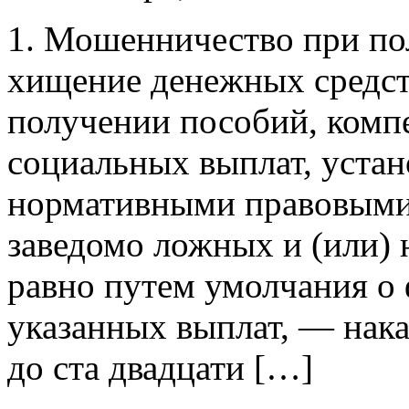
1. Мошенничество при пол
хищение денежных средст
получении пособий, комп
социальных выплат, уста
нормативными правовыми 
заведомо ложных и (или) 
равно путем умолчания о
указанных выплат, — нака
до ста двадцати […]