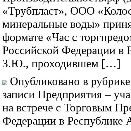
«Трубпласт», ООО «Коло
минеральные воды» принял
формате «Час с торгпред
Российской Федерации в 
З.Ю., проходившем […]
Опубликовано в рубрик
записи Предприятия – уча
на встрече с Торговым Пр
Федерации в Республике 